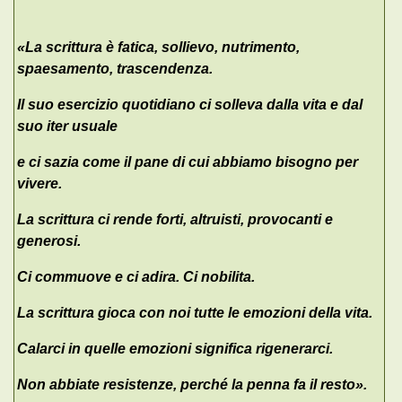
«La scrittura è fatica, sollievo, nutrimento,
spaesamento, trascendenza.
Il suo esercizio quotidiano ci solleva dalla vita e dal
suo iter usuale
e ci sazia come il pane di cui abbiamo bisogno per
vivere.
La scrittura ci rende forti, altruisti, provocanti e
generosi.
Ci commuove e ci adira. Ci nobilita.
La scrittura gioca con noi tutte le emozioni della vita.
Calarci in quelle emozioni significa rigenerarci.
Non abbiate resistenze, perché la penna fa il resto».