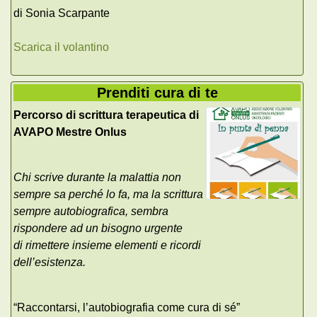
di Sonia Scarpante
Scarica il volantino
Prenditi cura di te
Percorso di scrittura terapeutica di
AVAPO Mestre Onlus
Chi scrive durante la malattia non
sempre sa perché lo fa, ma la scrittura
sempre autobiografica, sembra
rispondere ad un bisogno urgente
di rimettere insieme elementi e ricordi
dell’esistenza.
“Raccontarsi, l’autobiografia come cura di sé”