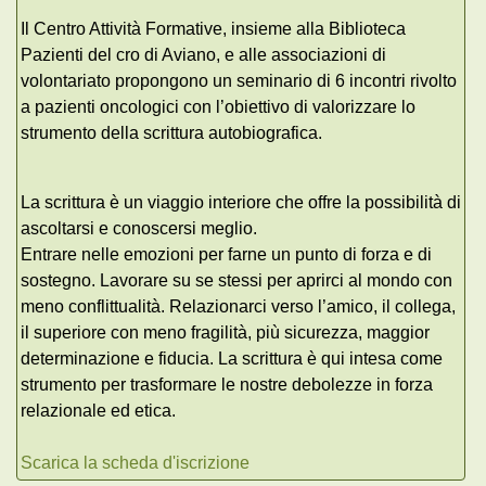
Il Centro Attività Formative, insieme alla Biblioteca
Pazienti del cro di Aviano, e alle associazioni di
volontariato propongono un seminario di 6 incontri rivolto
a pazienti oncologici con l’obiettivo di valorizzare lo
strumento della scrittura autobiografica.
La scrittura è un viaggio interiore che offre la possibilità di
ascoltarsi e conoscersi meglio.
Entrare nelle emozioni per farne un punto di forza e di
sostegno. Lavorare su se stessi per aprirci al mondo con
meno conflittualità. Relazionarci verso l’amico, il collega,
il superiore con meno fragilità, più sicurezza, maggior
determinazione e fiducia. La scrittura è qui intesa come
strumento per trasformare le nostre debolezze in forza
relazionale ed etica.
Scarica la scheda d'iscrizione