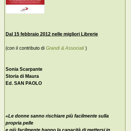
Dal 15 febbraio 2012 nelle migliori Librerie
(con il contributo di
Grandi & Associati
)
Sonia Scarpante
Storia di Maura
Ed. SAN PAOLO
«Le donne sanno rischiare più facilmente sulla
propria pelle
e più facilmente hanno la capacità di mettersi in