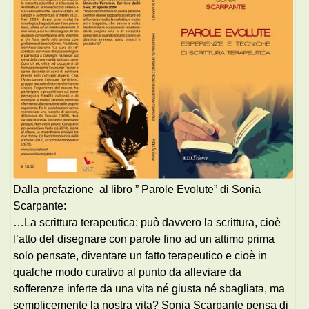
Dalla prefazione al libro ” Parole Evolute” di Sonia
Scarpante:
…La scrittura terapeutica: può davvero la scrittura, cioè
l’atto del disegnare con parole fino ad un attimo prima
solo pensate, diventare un fatto terapeutico e cioè in
qualche modo curativo al punto da alleviare da
sofferenze inferte da una vita né giusta né sbagliata, ma
semplicemente la nostra vita? Sonia Scarpante pensa di