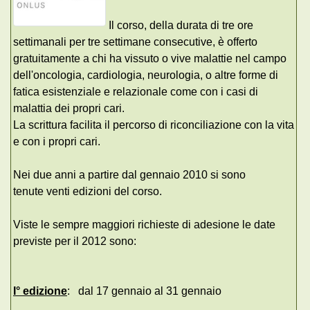
Il corso, della durata di tre ore
settimanali per tre settimane consecutive, è offerto
gratuitamente a chi ha vissuto o vive malattie nel campo
dell'oncologia, cardiologia, neurologia, o altre forme di
fatica esistenziale e relazionale come con i casi di
malattia dei propri cari.
La scrittura facilita il percorso di riconciliazione con la vita
e con i propri cari.
Nei due anni a partire dal gennaio 2010 si sono
tenute venti edizioni del corso.
Viste le sempre maggiori richieste di adesione le date
previste per il 2012 sono:
I° edizione
: dal 17 gennaio al 31 gennaio