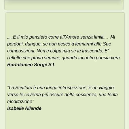
.... E il mio pensiero corre all'Amore senza limiti.... Mi
perdoni, dunque, se non riesco a fermarmi alle Sue
composizioni. Non è colpa mia se le trascendo. E'
l'effetto che provo sempre, quando incontro poesia vera.
Bartolomeo Sorge S.I.
"La Scrittura è una lunga introspezione, è un viaggio
verso le caverna più oscure della coscienza, una lenta
meditazione"
Isabelle Allende