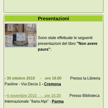
Presentazioni
Sono state effettuate le seguenti
presentazioni del libro
"Non avere
paura"
:
-
30 ottobre 2010 - ore 16.00
Presso la Libreria
Paoline - Via Decia 1
-
Cremona
-
4 novembre 2010 - ore 18.30
Presso Biblioteca
Internazionale "Ilaria Alpi" -
Parma