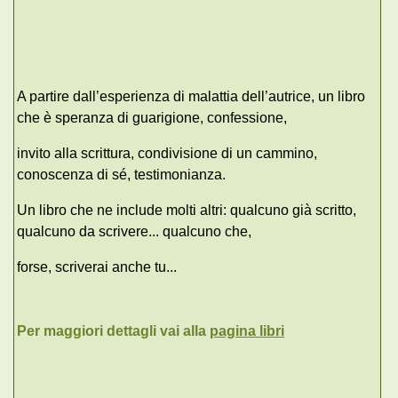
A partire dall’esperienza di malattia dell’autrice, un libro
che è speranza di guarigione, confessione,
invito alla scrittura, condivisione di un cammino,
conoscenza di sé, testimonianza.
Un libro che ne include molti altri: qualcuno già scritto,
qualcuno da scrivere... qualcuno che,
forse, scriverai anche tu...
Per maggiori dettagli vai alla
pagina libri