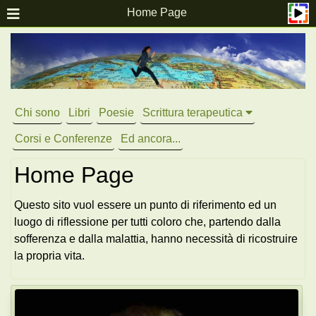
Home Page
Chi sono
Libri
Poesie
Scrittura terapeutica
Corsi e Conferenze
Ed ancora...
Home Page
Questo sito vuol essere un punto di riferimento ed un
luogo di riflessione per tutti coloro che, partendo dalla
sofferenza e dalla malattia, hanno necessità di ricostruire
la propria vita.