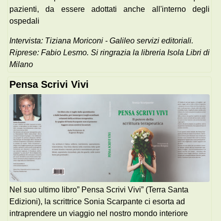
pazienti, da essere adottati anche all'interno degli
ospedali
Intervista: Tiziana Moriconi - Galileo servizi editoriali.
Riprese: Fabio Lesmo. Si ringrazia la libreria Isola Libri di
Milano
Pensa Scrivi Vivi
Nel suo ultimo libro” Pensa Scrivi Vivi” (Terra Santa
Edizioni), la scrittrice Sonia Scarpante ci esorta ad
intraprendere un viaggio nel nostro mondo interiore