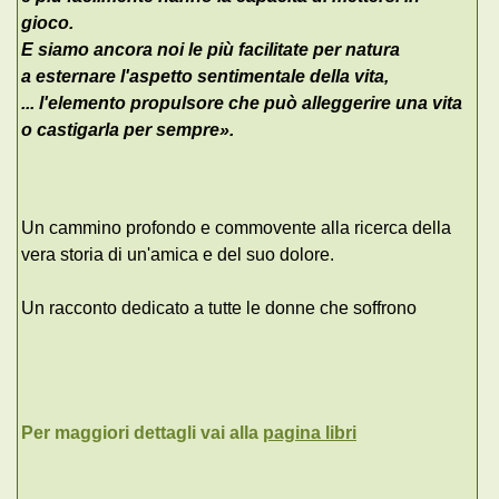
gioco.
E siamo ancora noi le più facilitate per natura
a esternare l'aspetto sentimentale della vita,
... l'elemento propulsore che può alleggerire una vita
o castigarla per sempre
».
Un cammino profondo e commovente alla ricerca della
vera storia di un'amica e del suo dolore.
Un racconto dedicato a tutte le donne che soffrono
Per maggiori dettagli vai alla
pagina libri