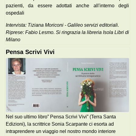
pazienti, da essere adottati anche all'interno degli
ospedali
Intervista: Tiziana Moriconi - Galileo servizi editoriali.
Riprese: Fabio Lesmo. Si ringrazia la libreria Isola Libri di
Milano
Pensa Scrivi Vivi
Nel suo ultimo libro” Pensa Scrivi Vivi” (Terra Santa
Edizioni), la scrittrice Sonia Scarpante ci esorta ad
intraprendere un viaggio nel nostro mondo interiore