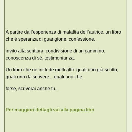
A partire dall’esperienza di malattia dell’autrice, un libro
che è speranza di guarigione, confessione,
invito alla scrittura, condivisione di un cammino,
conoscenza di sé, testimonianza.
Un libro che ne include molti altri: qualcuno già scritto,
qualcuno da scrivere... qualcuno che,
forse, scriverai anche tu...
Per maggiori dettagli vai alla
pagina libri