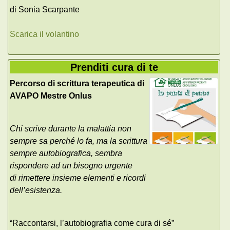
di Sonia Scarpante
Scarica il volantino
Prenditi cura di te
Percorso di scrittura terapeutica di
AVAPO Mestre Onlus
Chi scrive durante la malattia non
sempre sa perché lo fa, ma la scrittura
sempre autobiografica, sembra
rispondere ad un bisogno urgente
di rimettere insieme elementi e ricordi
dell’esistenza.
“Raccontarsi, l’autobiografia come cura di sé”