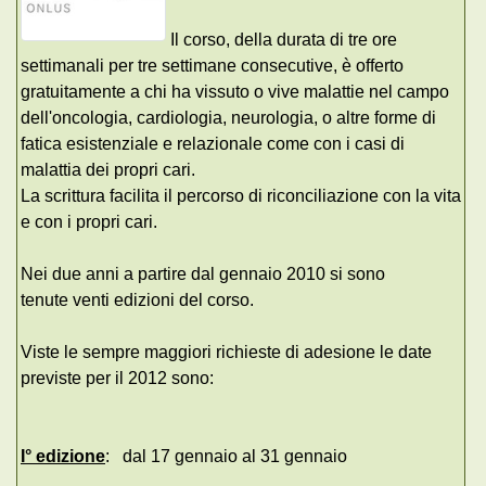
Il corso, della durata di tre ore
settimanali per tre settimane consecutive, è offerto
gratuitamente a chi ha vissuto o vive malattie nel campo
dell'oncologia, cardiologia, neurologia, o altre forme di
fatica esistenziale e relazionale come con i casi di
malattia dei propri cari.
La scrittura facilita il percorso di riconciliazione con la vita
e con i propri cari.
Nei due anni a partire dal gennaio 2010 si sono
tenute venti edizioni del corso.
Viste le sempre maggiori richieste di adesione le date
previste per il 2012 sono:
I° edizione
: dal 17 gennaio al 31 gennaio