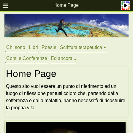
Home Page
Chi sono
Libri
Poesie
Scrittura terapeutica
Corsi e Conferenze
Ed ancora...
Home Page
Questo sito vuol essere un punto di riferimento ed un
luogo di riflessione per tutti coloro che, partendo dalla
sofferenza e dalla malattia, hanno necessità di ricostruire
la propria vita.