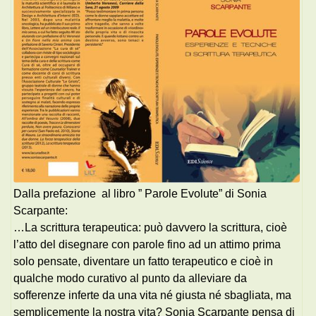
Dalla prefazione al libro ” Parole Evolute” di Sonia
Scarpante:
…La scrittura terapeutica: può davvero la scrittura, cioè
l’atto del disegnare con parole fino ad un attimo prima
solo pensate, diventare un fatto terapeutico e cioè in
qualche modo curativo al punto da alleviare da
sofferenze inferte da una vita né giusta né sbagliata, ma
semplicemente la nostra vita? Sonia Scarpante pensa di