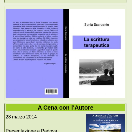
A Cena con l'Autore
28 marzo 2014
Presentazione a Padova