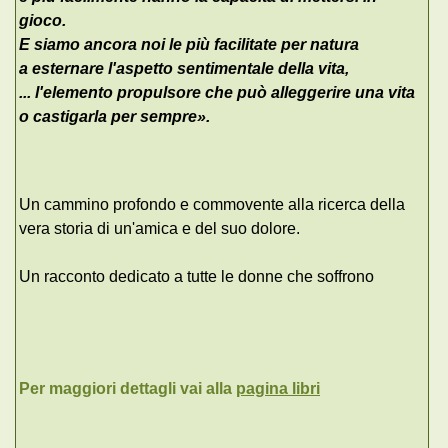
gioco.
E siamo ancora noi le più facilitate per natura
a esternare l'aspetto sentimentale della vita,
... l'elemento propulsore che può alleggerire una vita
o castigarla per sempre
».
Un cammino profondo e commovente alla ricerca della
vera storia di un'amica e del suo dolore.
Un racconto dedicato a tutte le donne che soffrono
Per maggiori dettagli vai alla
pagina libri