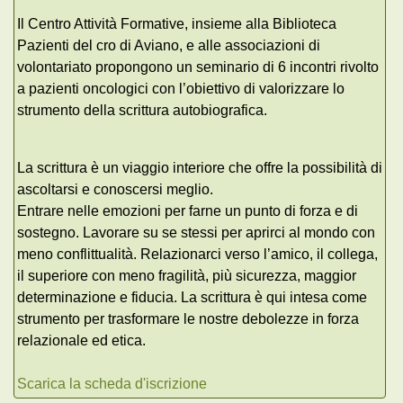
Il Centro Attività Formative, insieme alla Biblioteca
Pazienti del cro di Aviano, e alle associazioni di
volontariato propongono un seminario di 6 incontri rivolto
a pazienti oncologici con l’obiettivo di valorizzare lo
strumento della scrittura autobiografica.
La scrittura è un viaggio interiore che offre la possibilità di
ascoltarsi e conoscersi meglio.
Entrare nelle emozioni per farne un punto di forza e di
sostegno. Lavorare su se stessi per aprirci al mondo con
meno conflittualità. Relazionarci verso l’amico, il collega,
il superiore con meno fragilità, più sicurezza, maggior
determinazione e fiducia. La scrittura è qui intesa come
strumento per trasformare le nostre debolezze in forza
relazionale ed etica.
Scarica la scheda d'iscrizione