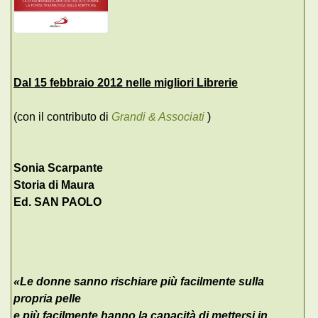
Dal 15 febbraio 2012 nelle migliori Librerie
(con il contributo di
Grandi & Associati
)
Sonia Scarpante
Storia di Maura
Ed. SAN PAOLO
«Le donne sanno rischiare più facilmente sulla
propria pelle
e più facilmente hanno la capacità di mettersi in