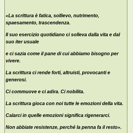
«La scrittura è fatica, sollievo, nutrimento,
spaesamento, trascendenza.
Il suo esercizio quotidiano ci solleva dalla vita e dal
suo iter usuale
e ci sazia come il pane di cui abbiamo bisogno per
vivere.
La scrittura ci rende forti, altruisti, provocanti e
generosi.
Ci commuove e ci adira. Ci nobilita.
La scrittura gioca con noi tutte le emozioni della vita.
Calarci in quelle emozioni significa rigenerarci.
Non abbiate resistenze, perché la penna fa il resto».