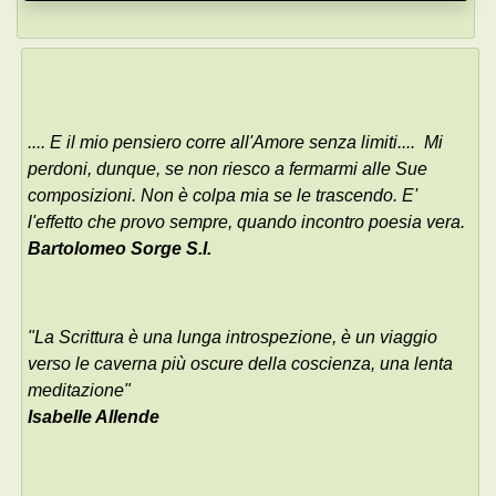
.... E il mio pensiero corre all'Amore senza limiti.... Mi
perdoni, dunque, se non riesco a fermarmi alle Sue
composizioni. Non è colpa mia se le trascendo. E'
l'effetto che provo sempre, quando incontro poesia vera.
Bartolomeo Sorge S.I.
"La Scrittura è una lunga introspezione, è un viaggio
verso le caverna più oscure della coscienza, una lenta
meditazione"
Isabelle Allende