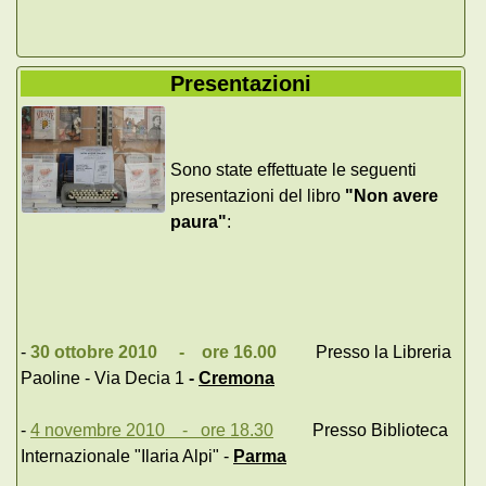
Presentazioni
Sono state effettuate le seguenti
presentazioni del libro
"Non avere
paura"
:
-
30 ottobre 2010 - ore 16.00
Presso la Libreria
Paoline - Via Decia 1
-
Cremona
-
4 novembre 2010 - ore 18.30
Presso Biblioteca
Internazionale "Ilaria Alpi" -
Parma