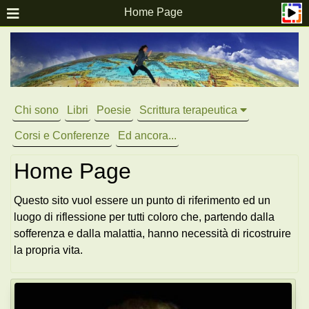
Home Page
Chi sono
Libri
Poesie
Scrittura terapeutica
Corsi e Conferenze
Ed ancora...
Home Page
Questo sito vuol essere un punto di riferimento ed un
luogo di riflessione per tutti coloro che, partendo dalla
sofferenza e dalla malattia, hanno necessità di ricostruire
la propria vita.