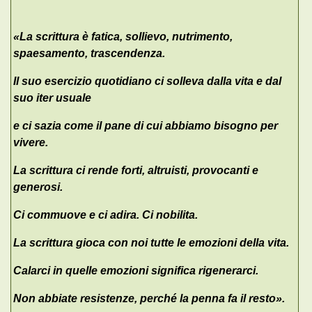
«La scrittura è fatica, sollievo, nutrimento,
spaesamento, trascendenza.
Il suo esercizio quotidiano ci solleva dalla vita e dal
suo iter usuale
e ci sazia come il pane di cui abbiamo bisogno per
vivere.
La scrittura ci rende forti, altruisti, provocanti e
generosi.
Ci commuove e ci adira. Ci nobilita.
La scrittura gioca con noi tutte le emozioni della vita.
Calarci in quelle emozioni significa rigenerarci.
Non abbiate resistenze, perché la penna fa il resto».