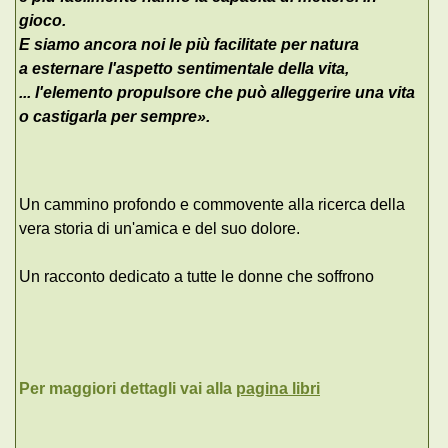
gioco.
E siamo ancora noi le più facilitate per natura
a esternare l'aspetto sentimentale della vita,
... l'elemento propulsore che può alleggerire una vita
o castigarla per sempre
».
Un cammino profondo e commovente alla ricerca della
vera storia di un'amica e del suo dolore.
Un racconto dedicato a tutte le donne che soffrono
Per maggiori dettagli vai alla
pagina libri