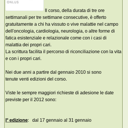
Il corso, della durata di tre ore
settimanali per tre settimane consecutive, è offerto
gratuitamente a chi ha vissuto o vive malattie nel campo
dell'oncologia, cardiologia, neurologia, o altre forme di
fatica esistenziale e relazionale come con i casi di
malattia dei propri cari.
La scrittura facilita il percorso di riconciliazione con la vita
e con i propri cari.
Nei due anni a partire dal gennaio 2010 si sono
tenute venti edizioni del corso.
Viste le sempre maggiori richieste di adesione le date
previste per il 2012 sono:
I° edizione
: dal 17 gennaio al 31 gennaio