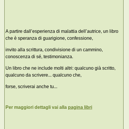
A partire dall’esperienza di malattia dell’autrice, un libro
che è speranza di guarigione, confessione,
invito alla scrittura, condivisione di un cammino,
conoscenza di sé, testimonianza.
Un libro che ne include molti altri: qualcuno già scritto,
qualcuno da scrivere... qualcuno che,
forse, scriverai anche tu...
Per maggiori dettagli vai alla
pagina libri