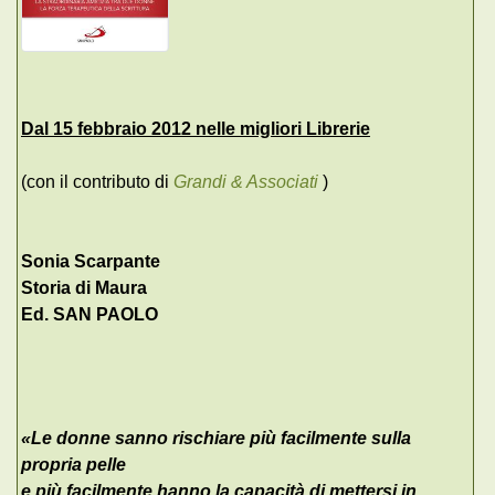
Dal 15 febbraio 2012 nelle migliori Librerie
(con il contributo di
Grandi & Associati
)
Sonia Scarpante
Storia di Maura
Ed. SAN PAOLO
«Le donne sanno rischiare più facilmente sulla
propria pelle
e più facilmente hanno la capacità di mettersi in