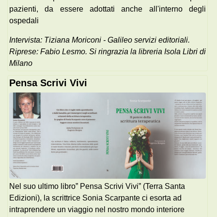
pazienti, da essere adottati anche all'interno degli
ospedali
Intervista: Tiziana Moriconi - Galileo servizi editoriali.
Riprese: Fabio Lesmo. Si ringrazia la libreria Isola Libri di
Milano
Pensa Scrivi Vivi
Nel suo ultimo libro” Pensa Scrivi Vivi” (Terra Santa
Edizioni), la scrittrice Sonia Scarpante ci esorta ad
intraprendere un viaggio nel nostro mondo interiore