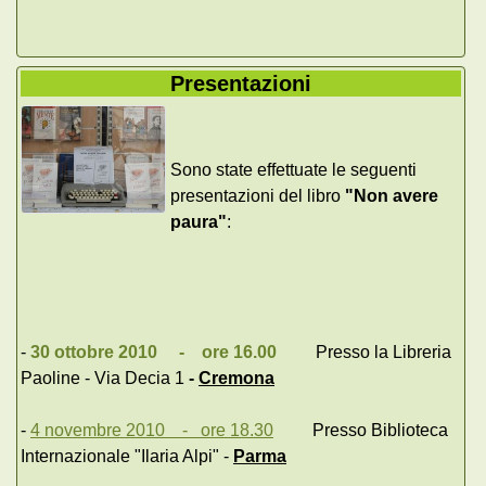
Presentazioni
Sono state effettuate le seguenti
presentazioni del libro
"Non avere
paura"
:
-
30 ottobre 2010 - ore 16.00
Presso la Libreria
Paoline - Via Decia 1
-
Cremona
-
4 novembre 2010 - ore 18.30
Presso Biblioteca
Internazionale "Ilaria Alpi" -
Parma