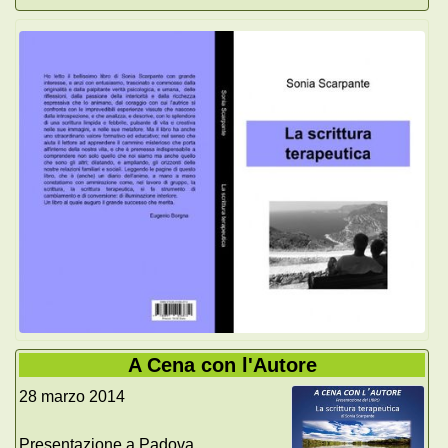
A Cena con l'Autore
28 marzo 2014
Presentazione a Padova