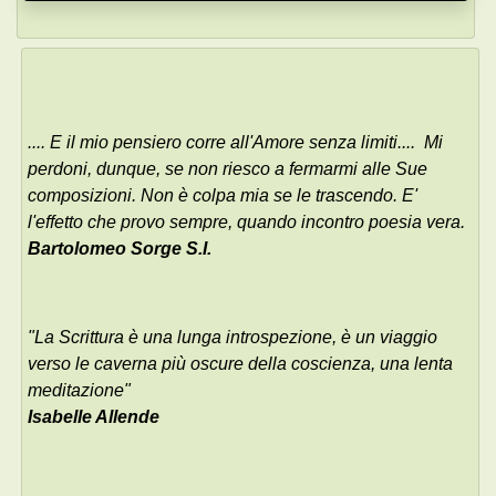
.... E il mio pensiero corre all'Amore senza limiti.... Mi
perdoni, dunque, se non riesco a fermarmi alle Sue
composizioni. Non è colpa mia se le trascendo. E'
l'effetto che provo sempre, quando incontro poesia vera.
Bartolomeo Sorge S.I.
"La Scrittura è una lunga introspezione, è un viaggio
verso le caverna più oscure della coscienza, una lenta
meditazione"
Isabelle Allende