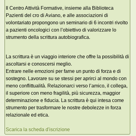
Il Centro Attività Formative, insieme alla Biblioteca
Pazienti del cro di Aviano, e alle associazioni di
volontariato propongono un seminario di 6 incontri rivolto
a pazienti oncologici con l’obiettivo di valorizzare lo
strumento della scrittura autobiografica.
La scrittura è un viaggio interiore che offre la possibilità di
ascoltarsi e conoscersi meglio.
Entrare nelle emozioni per farne un punto di forza e di
sostegno. Lavorare su se stessi per aprirci al mondo con
meno conflittualità. Relazionarci verso l’amico, il collega,
il superiore con meno fragilità, più sicurezza, maggior
determinazione e fiducia. La scrittura è qui intesa come
strumento per trasformare le nostre debolezze in forza
relazionale ed etica.
Scarica la scheda d'iscrizione