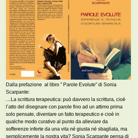
Dalla prefazione al libro ” Parole Evolute” di Sonia
Scarpante:
…La scrittura terapeutica: può davvero la scrittura, cioè
l’atto del disegnare con parole fino ad un attimo prima
solo pensate, diventare un fatto terapeutico e cioè in
qualche modo curativo al punto da alleviare da
sofferenze inferte da una vita né giusta né sbagliata, ma
semplicemente la nostra vita? Sonia Scarpante pensa di