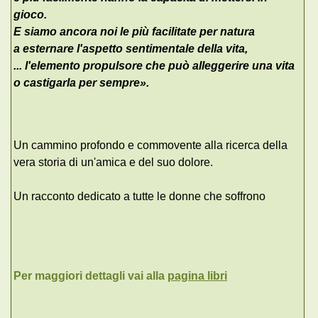
gioco.
E siamo ancora noi le più facilitate per natura
a esternare l'aspetto sentimentale della vita,
... l'elemento propulsore che può alleggerire una vita
o castigarla per sempre
».
Un cammino profondo e commovente alla ricerca della
vera storia di un'amica e del suo dolore.
Un racconto dedicato a tutte le donne che soffrono
Per maggiori dettagli vai alla
pagina libri