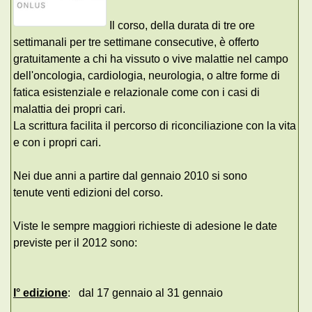
Il corso, della durata di tre ore
settimanali per tre settimane consecutive, è offerto
gratuitamente a chi ha vissuto o vive malattie nel campo
dell'oncologia, cardiologia, neurologia, o altre forme di
fatica esistenziale e relazionale come con i casi di
malattia dei propri cari.
La scrittura facilita il percorso di riconciliazione con la vita
e con i propri cari.
Nei due anni a partire dal gennaio 2010 si sono
tenute venti edizioni del corso.
Viste le sempre maggiori richieste di adesione le date
previste per il 2012 sono:
I° edizione
: dal 17 gennaio al 31 gennaio