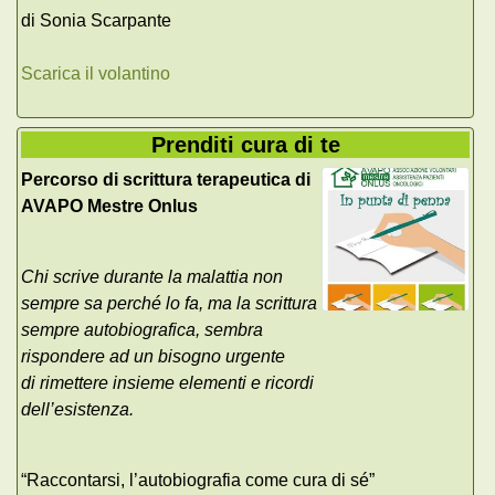
di Sonia Scarpante
Scarica il volantino
Prenditi cura di te
Percorso di scrittura terapeutica di
AVAPO Mestre Onlus
Chi scrive durante la malattia non
sempre sa perché lo fa, ma la scrittura
sempre autobiografica, sembra
rispondere ad un bisogno urgente
di rimettere insieme elementi e ricordi
dell’esistenza.
“Raccontarsi, l’autobiografia come cura di sé”