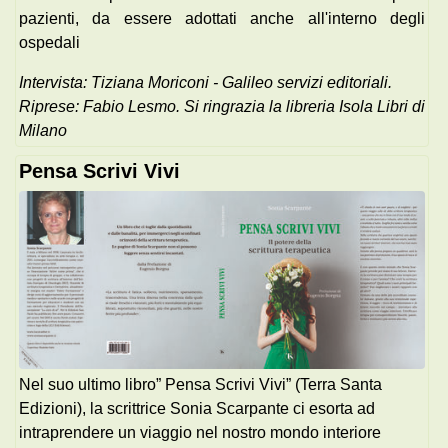
pazienti, da essere adottati anche all'interno degli
ospedali
Intervista: Tiziana Moriconi - Galileo servizi editoriali.
Riprese: Fabio Lesmo. Si ringrazia la libreria Isola Libri di
Milano
Pensa Scrivi Vivi
Nel suo ultimo libro” Pensa Scrivi Vivi” (Terra Santa
Edizioni), la scrittrice Sonia Scarpante ci esorta ad
intraprendere un viaggio nel nostro mondo interiore