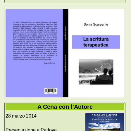
A Cena con l'Autore
28 marzo 2014
Presentazione a Padova