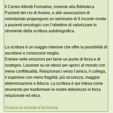
Il Centro Attività Formative, insieme alla Biblioteca
Pazienti del cro di Aviano, e alle associazioni di
volontariato propongono un seminario di 6 incontri rivolto
a pazienti oncologici con l’obiettivo di valorizzare lo
strumento della scrittura autobiografica.
La scrittura è un viaggio interiore che offre la possibilità di
ascoltarsi e conoscersi meglio.
Entrare nelle emozioni per farne un punto di forza e di
sostegno. Lavorare su se stessi per aprirci al mondo con
meno conflittualità. Relazionarci verso l’amico, il collega,
il superiore con meno fragilità, più sicurezza, maggior
determinazione e fiducia. La scrittura è qui intesa come
strumento per trasformare le nostre debolezze in forza
relazionale ed etica.
Scarica la scheda d'iscrizione