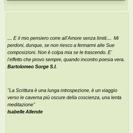
.... E il mio pensiero corre all'Amore senza limiti.... Mi
perdoni, dunque, se non riesco a fermarmi alle Sue
composizioni. Non è colpa mia se le trascendo. E'
l'effetto che provo sempre, quando incontro poesia vera.
Bartolomeo Sorge S.I.
"La Scrittura è una lunga introspezione, è un viaggio
verso le caverna più oscure della coscienza, una lenta
meditazione"
Isabelle Allende