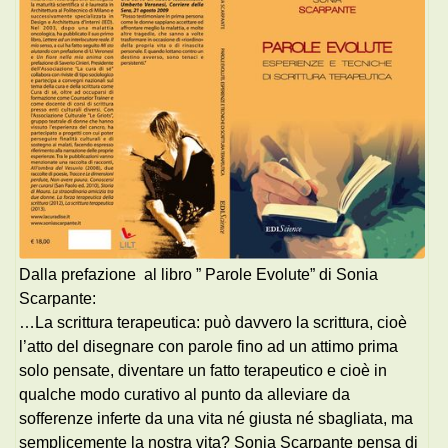
Dalla prefazione al libro ” Parole Evolute” di Sonia
Scarpante:
…La scrittura terapeutica: può davvero la scrittura, cioè
l’atto del disegnare con parole fino ad un attimo prima
solo pensate, diventare un fatto terapeutico e cioè in
qualche modo curativo al punto da alleviare da
sofferenze inferte da una vita né giusta né sbagliata, ma
semplicemente la nostra vita? Sonia Scarpante pensa di