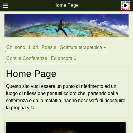
Home Page
Chi sono
Libri
Poesie
Scrittura terapeutica
Corsi e Conferenze
Ed ancora...
Home Page
Questo sito vuol essere un punto di riferimento ed un
luogo di riflessione per tutti coloro che, partendo dalla
sofferenza e dalla malattia, hanno necessità di ricostruire
la propria vita.