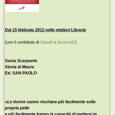
Dal 15 febbraio 2012 nelle migliori Librerie
(con il contributo di
Grandi & Associati
)
Sonia Scarpante
Storia di Maura
Ed. SAN PAOLO
«Le donne sanno rischiare più facilmente sulla
propria pelle
e più facilmente hanno la capacità di mettersi in