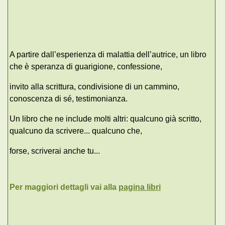
A partire dall’esperienza di malattia dell’autrice, un libro
che è speranza di guarigione, confessione,
invito alla scrittura, condivisione di un cammino,
conoscenza di sé, testimonianza.
Un libro che ne include molti altri: qualcuno già scritto,
qualcuno da scrivere... qualcuno che,
forse, scriverai anche tu...
Per maggiori dettagli vai alla
pagina libri