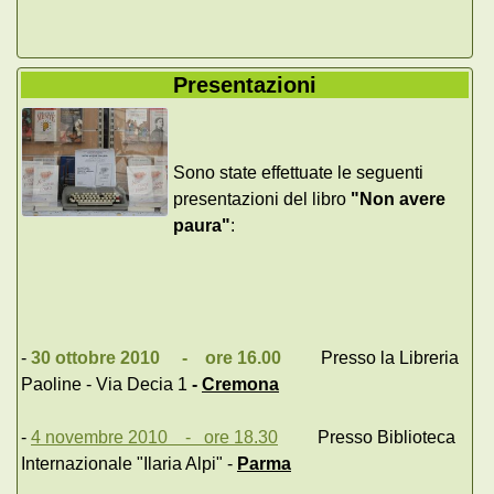
Presentazioni
Sono state effettuate le seguenti
presentazioni del libro
"Non avere
paura"
:
-
30 ottobre 2010 - ore 16.00
Presso la Libreria
Paoline - Via Decia 1
-
Cremona
-
4 novembre 2010 - ore 18.30
Presso Biblioteca
Internazionale "Ilaria Alpi" -
Parma