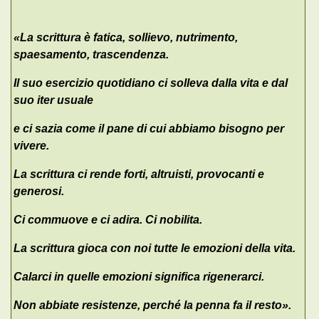
«La scrittura è fatica, sollievo, nutrimento,
spaesamento, trascendenza.
Il suo esercizio quotidiano ci solleva dalla vita e dal
suo iter usuale
e ci sazia come il pane di cui abbiamo bisogno per
vivere.
La scrittura ci rende forti, altruisti, provocanti e
generosi.
Ci commuove e ci adira. Ci nobilita.
La scrittura gioca con noi tutte le emozioni della vita.
Calarci in quelle emozioni significa rigenerarci.
Non abbiate resistenze, perché la penna fa il resto».