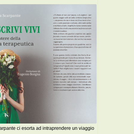
Scarpante ci esorta ad intraprendere un viaggio