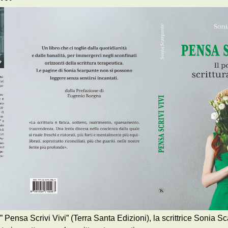
” Pensa Scrivi Vivi” (Terra Santa Edizioni), la scrittrice Sonia 