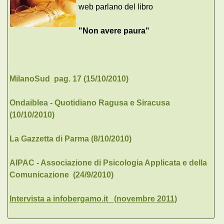
web parlano del libro
"Non avere paura"
MilanoSud pag. 17 (15/10/2010)
Ondaiblea - Quotidiano Ragusa e Siracusa
(10/10/2010)
La Gazzetta di Parma (8/10/2010)
AIPAC - Associazione di Psicologia Applicata e della
Comunicazione (24/9/2010)
Intervista a infobergamo.it (novembre 2011)