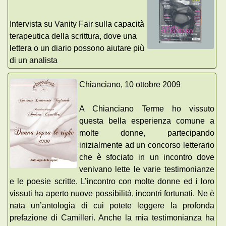
Intervista su Vanity Fair sulla capacità
terapeutica della scrittura, dove una
lettera o un diario possono aiutare più
di un analista
Chianciano, 10 ottobre 2009
A Chianciano Terme ho vissuto
questa bella esperienza comune a
molte donne, partecipando
inizialmente ad un concorso letterario
che è sfociato in un incontro dove
venivano lette le varie testimonianze
e le poesie scritte. L’incontro con molte donne ed i loro
vissuti ha aperto nuove possibilità, incontri fortunati. Ne è
nata un’antologia di cui potete leggere la profonda
prefazione di Camilleri. Anche la mia testimonianza ha